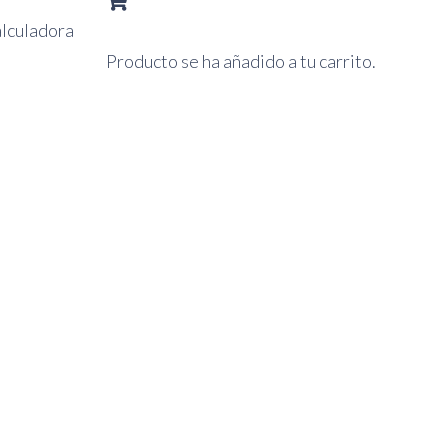
lculadora
Producto
se ha añadido a tu carrito.