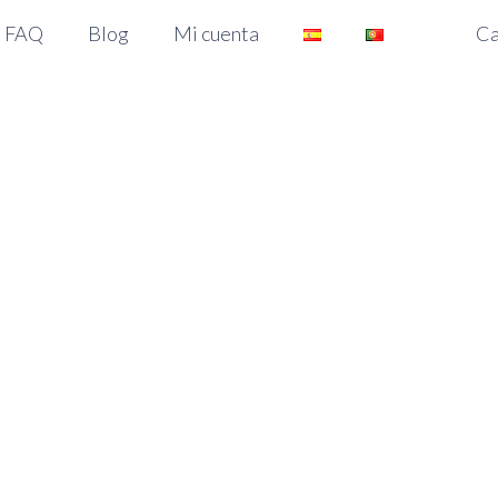
Ca
FAQ
Blog
Mi cuenta