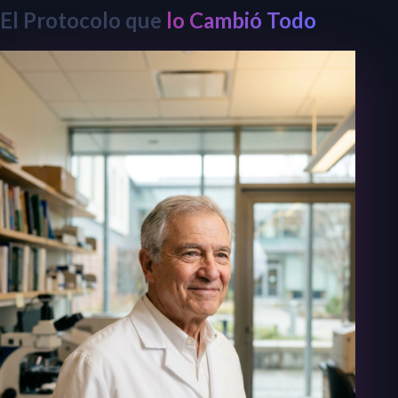
El Protocolo que
lo Cambió Todo