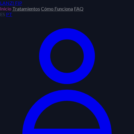
LANZI
FIP
Inicio
Tratamientos
Cómo Funciona
FAQ
ES
PT