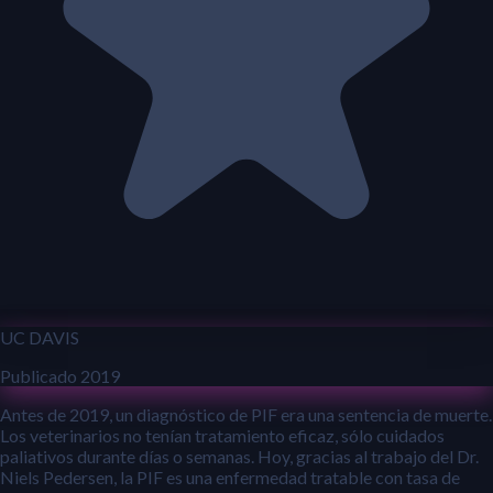
UC DAVIS
Publicado 2019
Antes de 2019, un diagnóstico de PIF era una sentencia de muerte.
Los veterinarios no tenían tratamiento eficaz, sólo cuidados
paliativos durante días o semanas. Hoy, gracias al trabajo del Dr.
Niels Pedersen, la PIF es una enfermedad tratable con tasa de