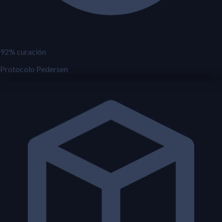
92% curación
Protocolo Pedersen