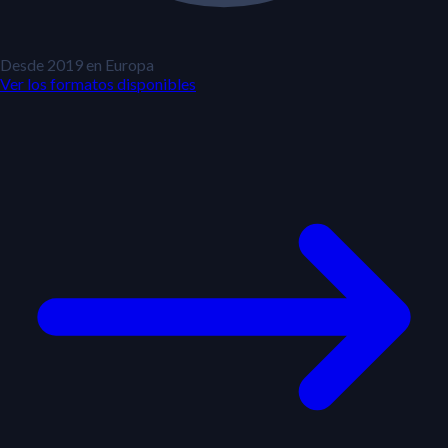
Desde 2019 en Europa
Ver los formatos disponibles