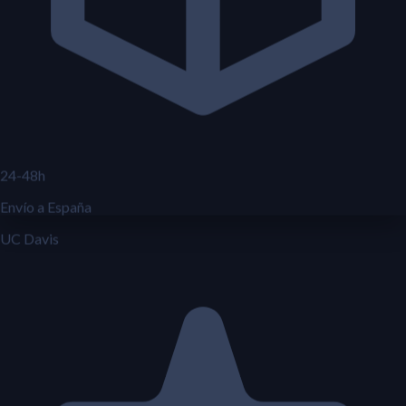
24-48h
Envío a España
UC Davis