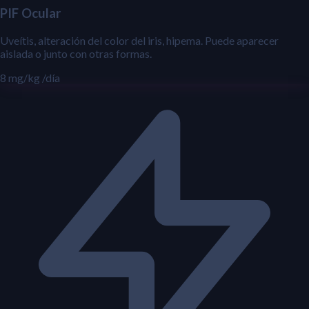
PIF Ocular
Uveítis, alteración del color del iris, hipema. Puede aparecer
aislada o junto con otras formas.
8 mg/kg
/día