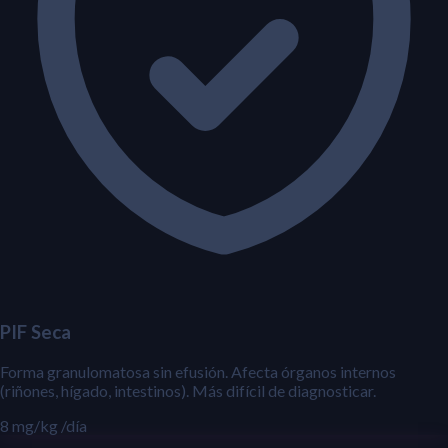
PIF Seca
Forma granulomatosa sin efusión. Afecta órganos internos
(riñones, hígado, intestinos). Más difícil de diagnosticar.
8 mg/kg
/día