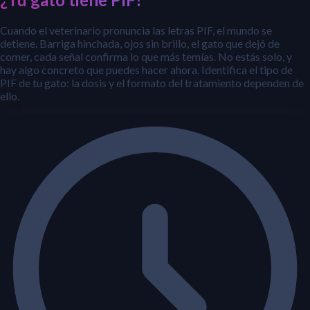
Cuando el veterinario pronuncia las letras PIF, el mundo se
detiene. Barriga hinchada, ojos sin brillo, el gato que dejó de
comer, cada señal confirma lo que más temías. No estás solo, y
hay algo concreto que puedes hacer ahora. Identifica el tipo de
PIF de tu gato: la dosis y el formato del tratamiento dependen de
ello.