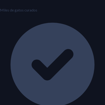
Miles de gatos curados