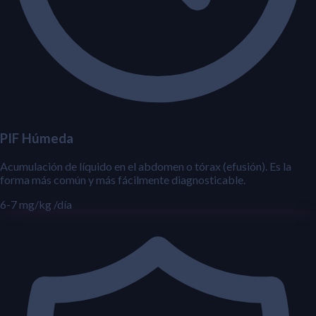
PIF Húmeda
Acumulación de líquido en el abdomen o tórax (efusión). Es la
forma más común y más fácilmente diagnosticable.
6-7 mg/kg
/día