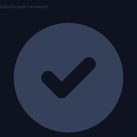
Estudio peer-reviewed